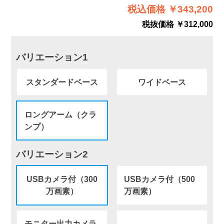
税込価格 ￥343,200
税抜価格 ￥312,000
バリエーション1
スタンダードベース
ワイドベース
ロングアーム（クラ
ンプ）
バリエーション2
USBカメラ付（300
USBカメラ付（500
万画素）
万画素）
モニター出力カメラ