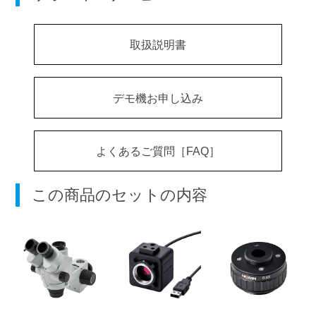
取扱説明書
デモ機お申し込み
よくあるご質問［FAQ］
この商品のセットの内容