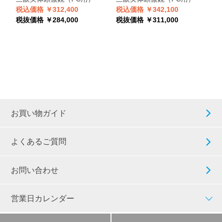
税込価格 ￥312,400
税込価格 ￥342,100
税抜価格 ￥284,000
税抜価格 ￥311,000
お買い物ガイド
よくあるご質問
お問い合わせ
営業日カレンダー