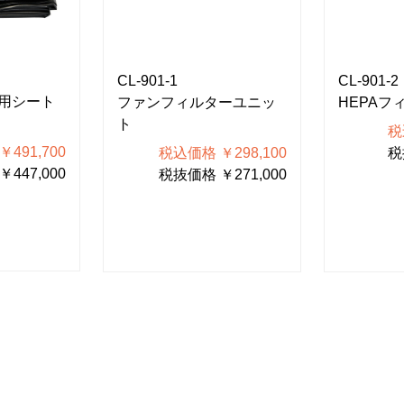
CL-901-1
CL-901-2
用シート
ファンフィルターユニッ
HEPAフ
ト
税
491,700
税込価格 ￥298,100
税
447,000
税抜価格 ￥271,000