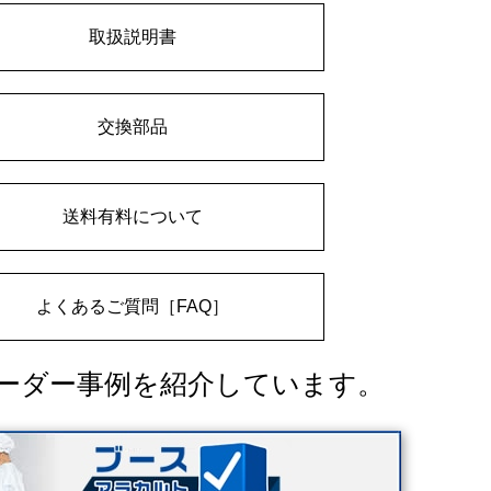
取扱説明書
交換部品
送料有料について
よくあるご質問［FAQ］
ーダー事例を紹介しています。