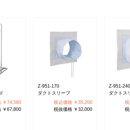
Z-951-170
Z-951-24
ド
ダクトスリーブ
ダクトス
￥74,580
税込価格 ￥35,200
税
￥67,800
税抜価格 ￥32,000
税