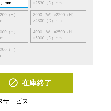
D）mm
×2530（D）mm
2200（H）
3000（W）×2200（H）
mm
×4300（D）mm
3000（H）
4000（W）×2500（H）
mm
×5000（D）mm
2200（H）
mm
在庫終了
&サービス