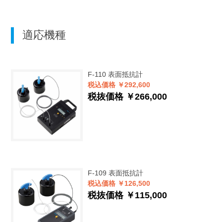
適応機種
F-110
表面抵抗計
税込価格 ￥292,600
税抜価格 ￥266,000
F-109
表面抵抗計
税込価格 ￥126,500
税抜価格 ￥115,000