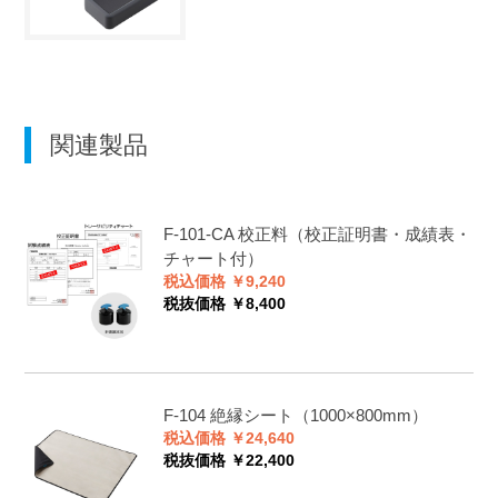
関連製品
F-101-CA
校正料（校正証明書・成績表・
チャート付）
税込価格 ￥9,240
税抜価格 ￥8,400
F-104
絶縁シート（1000×800mm）
税込価格 ￥24,640
税抜価格 ￥22,400