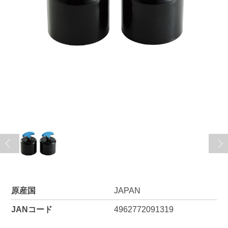
原産国
JAPAN
JANコード
4962772091319