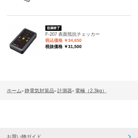
F-207
表面抵抗チェッカー
税込価格 ￥34,650
税抜価格 ￥31,500
ホーム
静電気対策品
計測器
電極（2.3kg）
>
>
>
お買い物ガイド