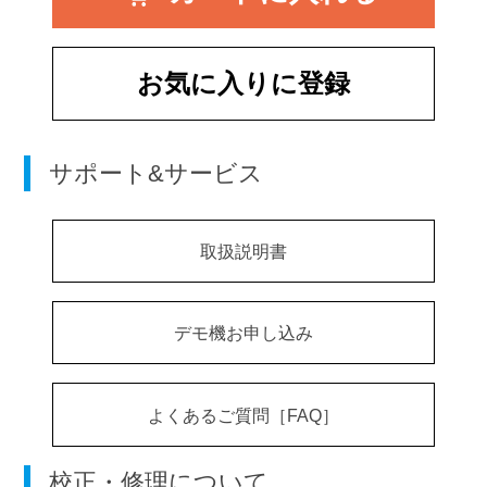
お気に入りに登録
サポート&サービス
取扱説明書
デモ機お申し込み
よくあるご質問［FAQ］
校正・修理について