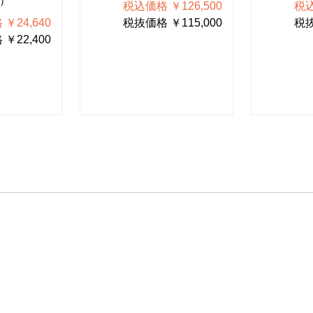
m）
税込価格 ￥126,500
税込
￥24,640
税抜価格 ￥115,000
税抜
￥22,400