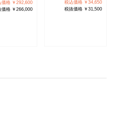
績
税込価格 ￥34,650
価格 ￥292,600
税抜価格 ￥31,500
価格 ￥266,000