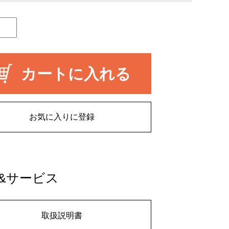
カートに入れる
お気に入りに登録
&サービス
取扱説明書