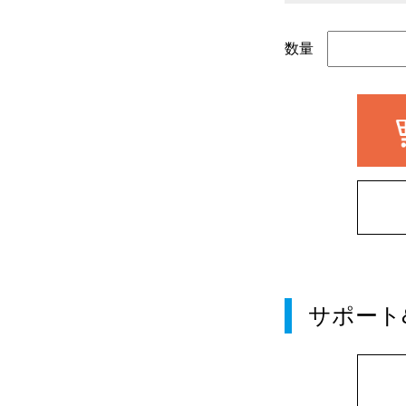
数量
サポート