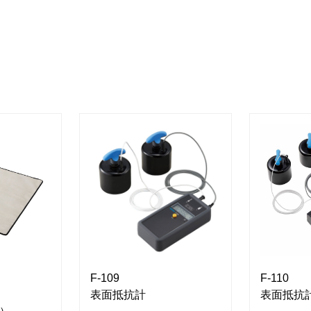
F-109
F-110
表面抵抗計
表面抵抗