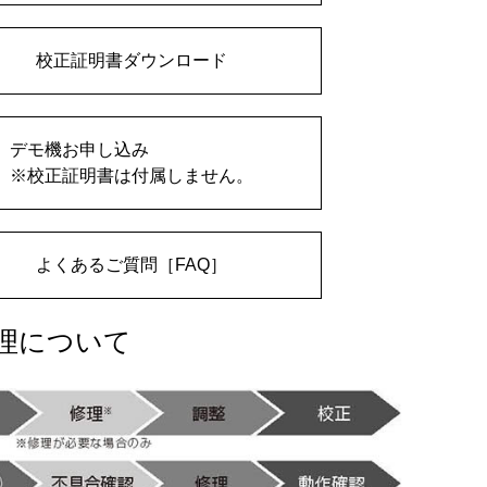
校正証明書ダウンロード
デモ機お申し込み
※校正証明書は付属しません。
よくあるご質問［FAQ］
理について