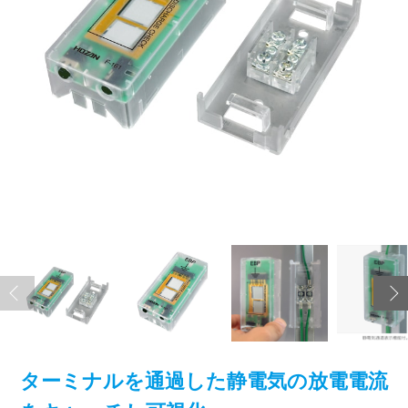
ターミナルを通過した静電気の放電電流