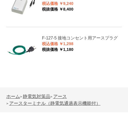
税込価格 ￥9,240
税抜価格 ￥8,400
F-127-5
接地コンセント用アースプラグ
税込価格 ￥1,298
税抜価格 ￥1,180
ホーム
静電気対策品
アース
>
>
アースターミナル（静電気通過表示機能付）
>