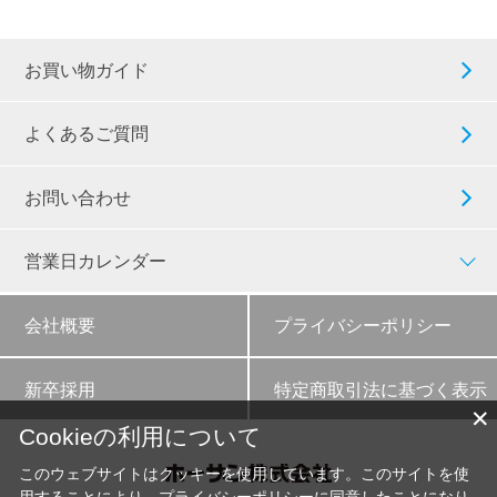
お買い物ガイド
よくあるご質問
お問い合わせ
営業日カレンダー
会社概要
プライバシーポリシー
新卒採用
特定商取引法に基づく表示
✕
Cookieの利用について
このウェブサイトはクッキーを使用しています。このサイトを使