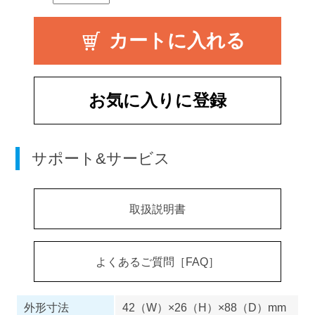
お気に入りに登録
サポート&サービス
取扱説明書
よくあるご質問［FAQ］
外形寸法
42（W）×26（H）×88（D）mm