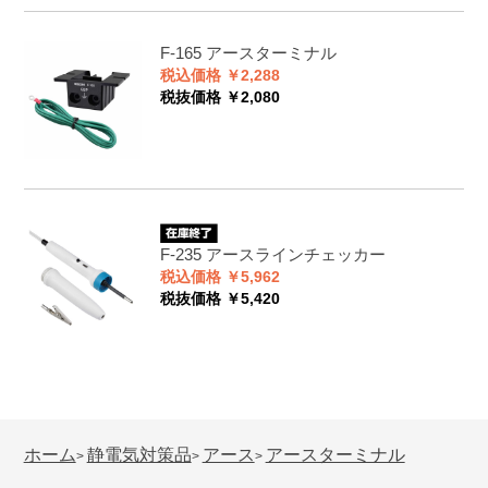
F-165
アースターミナル
税込価格 ￥2,288
税抜価格 ￥2,080
F-235
アースラインチェッカー
税込価格 ￥5,962
税抜価格 ￥5,420
ホーム
静電気対策品
アース
アースターミナル
>
>
>