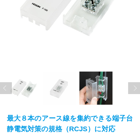
最大８本のアース線を集約できる端子台
静電気対策の規格（RCJS）に対応