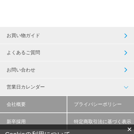
お買い物ガイド
よくあるご質問
お問い合わせ
営業日カレンダー
会社概要
プライバシーポリシー
新卒採用
特定商取引法に基づく表示
✕