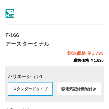
F-166
アースターミナル
税込価格 ￥1,793
税抜価格 ￥1,630
バリエーション1
スタンダードタイプ
静電気記録機能付き