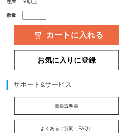
在庫
50以上
数量
お気に入りに登録
サポート&サービス
取扱説明書
よくあるご質問［FAQ］