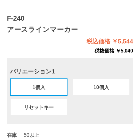
F-240
アースラインマーカー
税込価格 ￥5,544
税抜価格 ￥5,040
バリエーション1
1個入
10個入
リセットキー
在庫
50以上