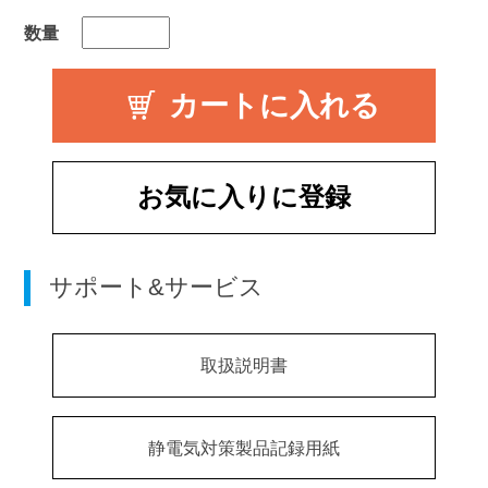
数量
お気に入りに登録
サポート&サービス
取扱説明書
静電気対策製品記録用紙