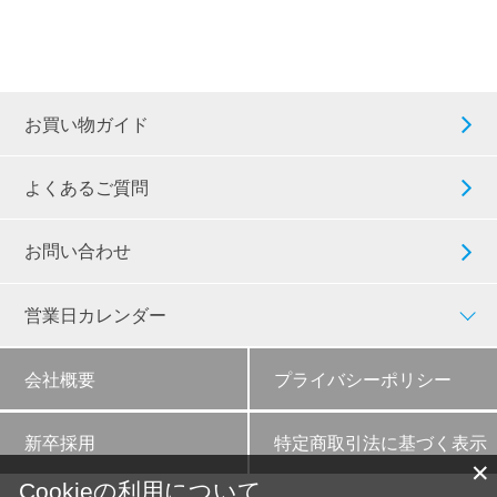
お買い物ガイド
よくあるご質問
お問い合わせ
営業日カレンダー
会社概要
プライバシーポリシー
新卒採用
特定商取引法に基づく表示
✕
Cookieの利用について