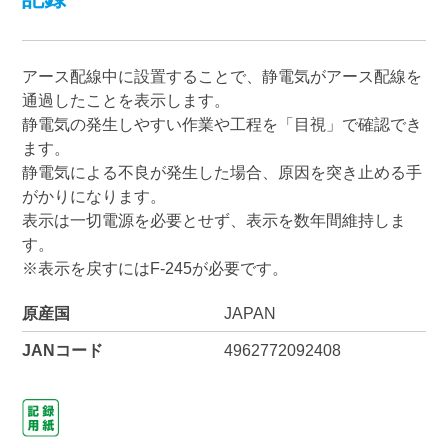
アース配線中に設置することで、静電気がアース配線を
通過したことを表示します。
静電気の発生しやすい作業や工程を「目視」で確認でき
ます。
静電気による不良が発生した場合、原因を突き止める手
がかりになります。
表示は一切電源を必要とせず、表示を数年間維持しま
す。
※表示を戻すにはF-245が必要です。
原産国
JAPAN
JANコード
4962772092408