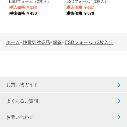
ESDフォーム（2枚入）
ESDフォーム（1枚入）
税込価格 ￥528
税込価格 ￥627
税抜価格 ￥480
税抜価格 ￥570
ホーム
静電気対策品
保管
ESDフォーム（2枚入）
>
>
>
お買い物ガイド
よくあるご質問
お問い合わせ