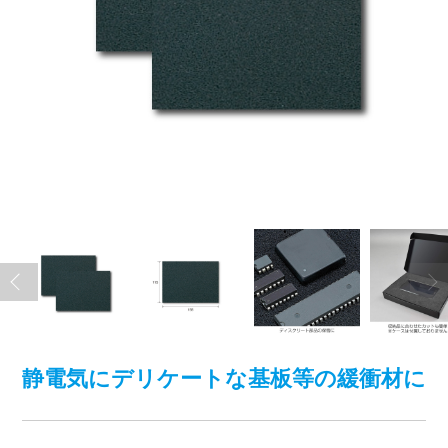
静電気にデリケートな基板等の緩衝材に