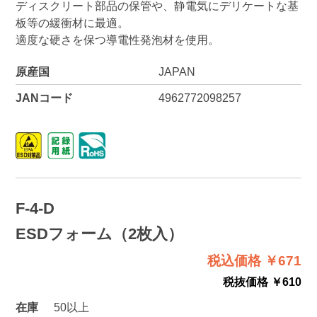
ディスクリート部品の保管や、静電気にデリケートな基
板等の緩衝材に最適。
適度な硬さを保つ導電性発泡材を使用。
原産国
JAPAN
JANコード
4962772098257
F-4-D
ESDフォーム（2枚入）
税込価格 ￥671
税抜価格 ￥610
在庫
50以上