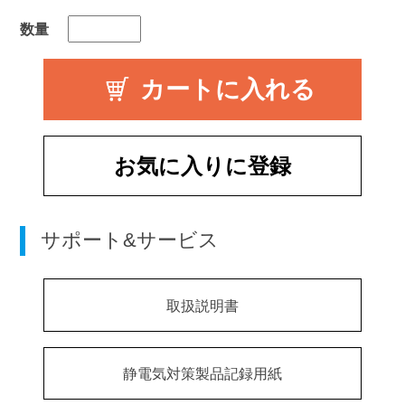
数量
お気に入りに登録
サポート&サービス
取扱説明書
静電気対策製品記録用紙