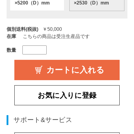
×5200（D）mm
×2530（D）mm
個別送料(税抜)
￥50,000
在庫
こちらの商品は受注生産品です
数量
お気に入りに登録
サポート&サービス