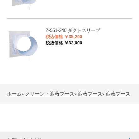
Z-951-340
ダクトスリーブ
税込価格 ￥35,200
税抜価格 ￥32,000
ホーム
クリーン・遮蔽ブース
遮蔽ブース
遮蔽ブース
>
>
>