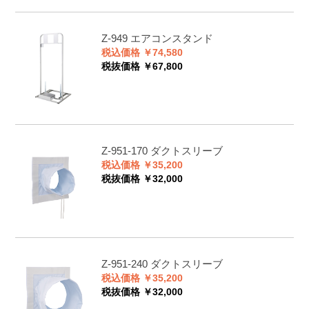
Z-949
エアコンスタンド
税込価格 ￥74,580
税抜価格 ￥67,800
Z-951-170
ダクトスリーブ
税込価格 ￥35,200
税抜価格 ￥32,000
Z-951-240
ダクトスリーブ
税込価格 ￥35,200
税抜価格 ￥32,000