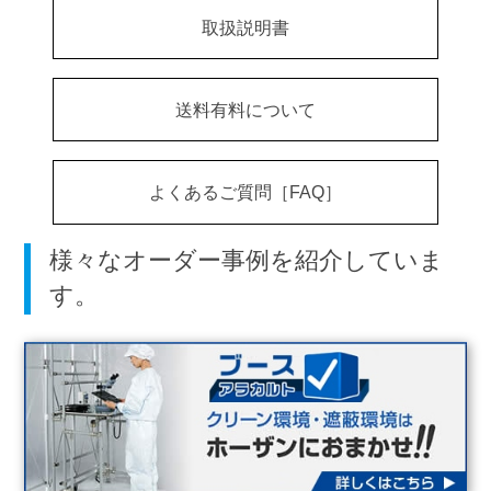
取扱説明書
送料有料について
よくあるご質問［FAQ］
様々なオーダー事例を紹介していま
す。