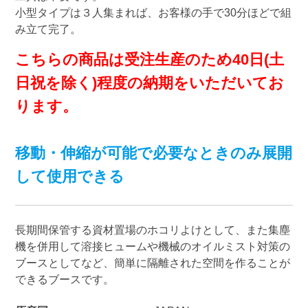
小型タイプは３人集まれば、お客様の手で30分ほどで組
み立て完了。
こちらの商品は受注生産のため40日(土
日祝を除く)程度の納期をいただいてお
ります。
移動・伸縮が可能で必要なときのみ展開
して使用できる
長期間保管する資材置場のホコリよけとして、また集塵
機を併用して溶接ヒュームや機械のオイルミスト対策の
ブースとしてなど、簡単に隔離された空間を作ることが
できるブースです。