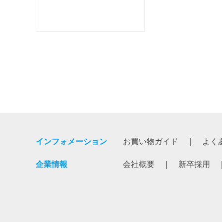
インフォメーション
お買い物ガイド
よく
企業情報
会社概要
新卒採用