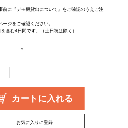
事前に
『デモ機貸出について』
をご確認のうえご注
ページをご確認ください。
日を含む4日間です。（土日祝は除く）
○
カートに入れる
お気に入りに登録