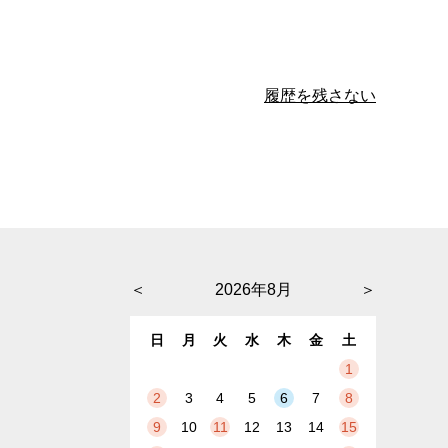
履歴を残さない
＜
2026年8月
＞
日
月
火
水
木
金
土
1
2
3
4
5
6
7
8
9
10
11
12
13
14
15