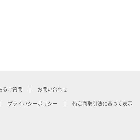
あるご質問
お問い合わせ
プライバシーポリシー
特定商取引法に基づく表示