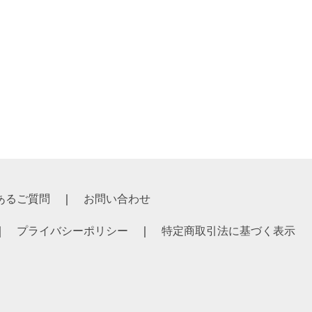
あるご質問
お問い合わせ
プライバシーポリシー
特定商取引法に基づく表示