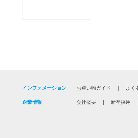
インフォメーション
お買い物ガイド
よく
企業情報
会社概要
新卒採用