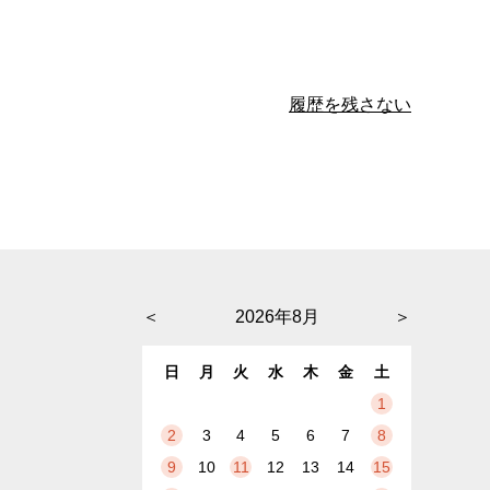
履歴を残さない
＜
2026年8月
＞
日
月
火
水
木
金
土
1
2
3
4
5
6
7
8
9
10
11
12
13
14
15