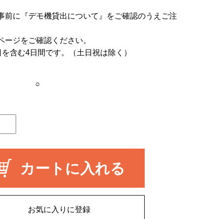
事前に
『デモ機貸出について』
をご確認のうえご注
ページをご確認ください。
日を含む4日間です。（土日祝は除く）
○
カートに入れる
お気に入りに登録