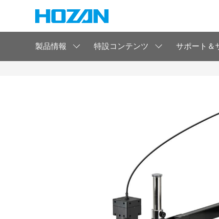
製品情報
特設コンテンツ
サポート＆