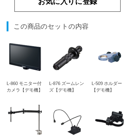
お気に入りに登録
この商品のセットの内容
L-860 モニター付
L-876 ズームレン
L-509 ホルダー
カメラ【デモ機】
ズ【デモ機】
【デモ機】