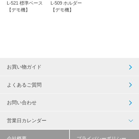
L-521 標準ベース
L-509 ホルダー
【デモ機】
【デモ機】
お買い物ガイド
よくあるご質問
お問い合わせ
営業日カレンダー
会社概要
プライバシーポリシー