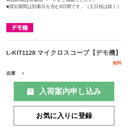
■貸出期間は到着日を含む4日間です。（土日祝は除く）
L-KIT1128 マイクロスコープ【デモ機】
無料
在庫
×
入荷案内申し込み
お気に入りに登録