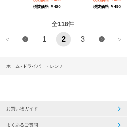
税抜価格 ￥480
税抜価格 ￥490
全
118
件
1
2
3
ホーム
ドライバー・レンチ
>
お買い物ガイド
よくあるご質問