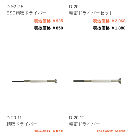
D-92-2.5
D-20
ESD精密ドライバー
精密ドライバーセット
税込価格 ￥935
税込価格 ￥2,068
税抜価格 ￥850
税抜価格 ￥1,880
D-20-11
D-20-12
精密ドライバー
精密ドライバー
税込価格 ￥528
税込価格 ￥539