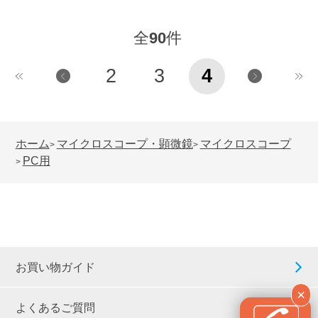
全
90
件
2
3
4
ホーム
マイクロスコープ・顕微鏡
マイクロスコープ
>
>
PC用
>
お買い物ガイド
×
よくあるご質問