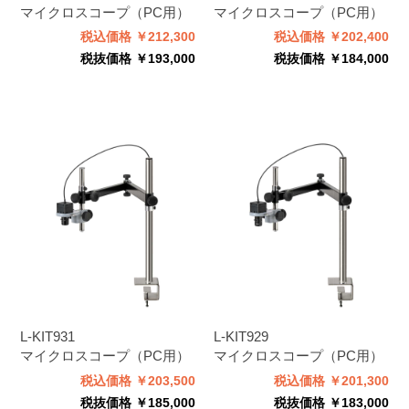
マイクロスコープ（PC用）
マイクロスコープ（PC用）
税込価格 ￥212,300
税込価格 ￥202,400
税抜価格 ￥193,000
税抜価格 ￥184,000
L-KIT931
L-KIT929
マイクロスコープ（PC用）
マイクロスコープ（PC用）
税込価格 ￥203,500
税込価格 ￥201,300
税抜価格 ￥185,000
税抜価格 ￥183,000