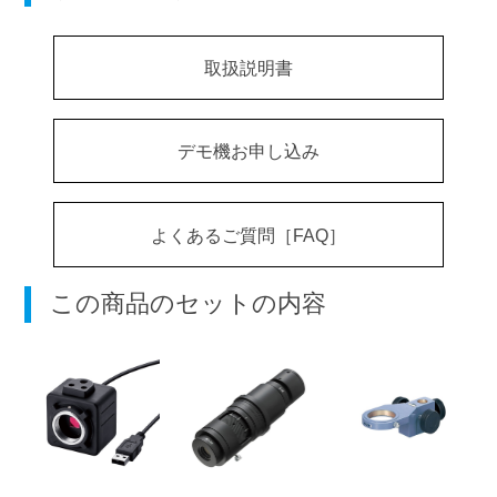
取扱説明書
デモ機お申し込み
よくあるご質問［FAQ］
この商品のセットの内容