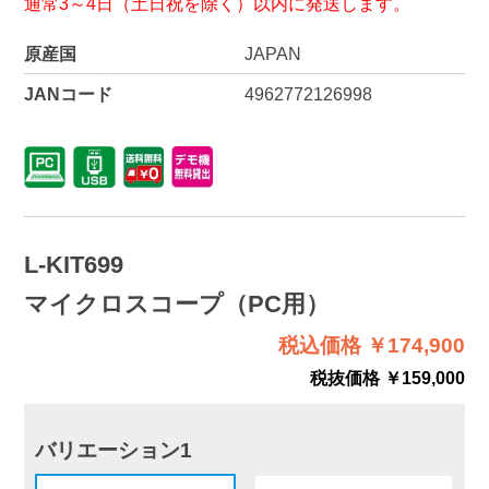
通常3～4日（土日祝を除く）以内に発送します。
原産国
JAPAN
JANコード
4962772126998
L-KIT699
マイクロスコープ（PC用）
税込価格 ￥174,900
税抜価格 ￥159,000
バリエーション1