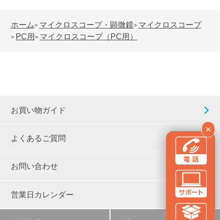
ホーム
マイクロスコープ・顕微鏡
マイクロスコープ
>
>
PC用
マイクロスコープ（PC用）
>
>
お買い物ガイド
×
よくあるご質問
お問い合わせ
営業日カレンダー