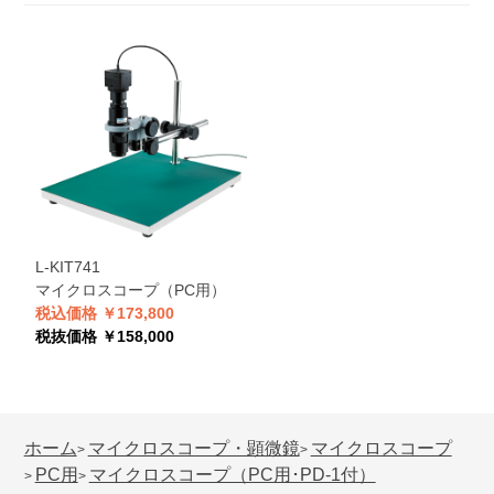
L-KIT741
マイクロスコープ（PC用）
税込価格 ￥173,800
税抜価格 ￥158,000
ホーム
マイクロスコープ・顕微鏡
マイクロスコープ
>
>
PC用
マイクロスコープ（PC用･PD-1付）
>
>