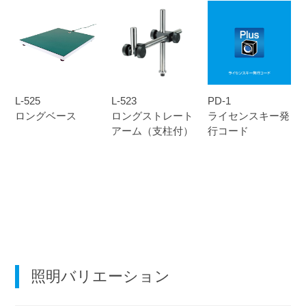
L-525
L-523
PD-1
ロングベース
ロングストレート
ライセンスキー発
アーム（支柱付）
行コード
照明バリエーション