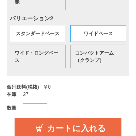
能
バリエーション2
スタンダードベース
ワイドベース
ワイド・ロングベー
コンパクトアーム
ス
（クランプ）
個別送料(税抜)
￥0
在庫
27
数量