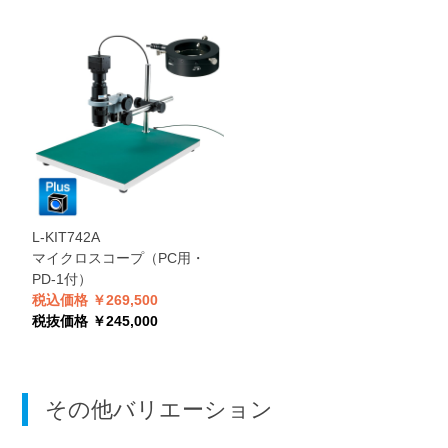
L-KIT742A
マイクロスコープ（PC用・
PD-1付）
税込価格 ￥269,500
税抜価格 ￥245,000
その他バリエーション