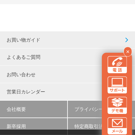
お買い物ガイド
×
よくあるご質問
お問い合わせ
営業日カレンダー
会社概要
プライバシーポリシー
新卒採用
特定商取引法に基づく表示
✕