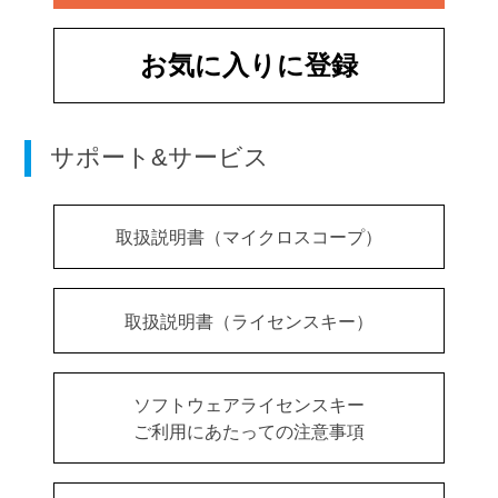
お気に入りに登録
サポート&サービス
取扱説明書（マイクロスコープ）
取扱説明書（ライセンスキー）
ソフトウェアライセンスキー
ご利用にあたっての注意事項