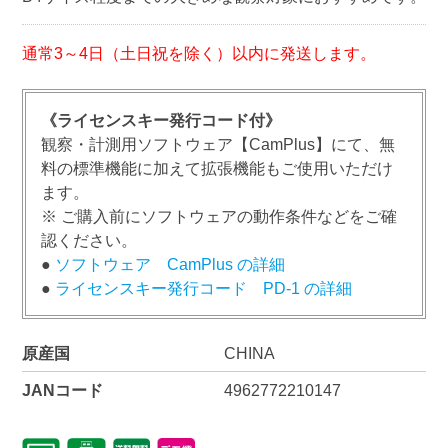
通常3～4日（土日祝を除く）以内に発送します。
《ライセンスキー発行コード付》
観察・計測用ソフトウェア【CamPlus】にて、無
料の標準機能に加えて拡張機能もご使用いただけ
ます。
※ ご購入前にソフトウェアの動作条件などをご確
認ください。
●
ソフトウェア CamPlus の詳細
●
ライセンスキー発行コード PD-1 の詳細
原産国
CHINA
JANコード
4962772210147