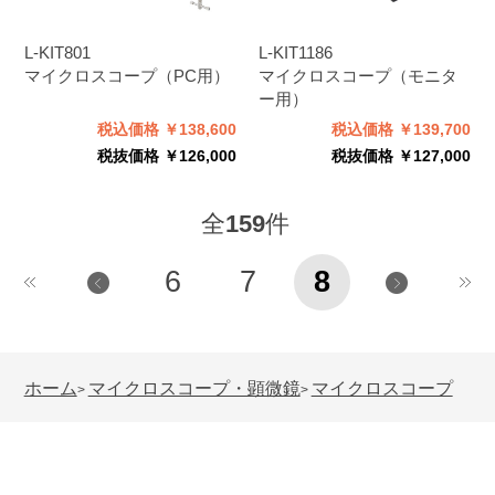
L-KIT801
L-KIT1186
マイクロスコープ（PC用）
マイクロスコープ（モニタ
ー用）
税込価格 ￥138,600
税込価格 ￥139,700
税抜価格 ￥126,000
税抜価格 ￥127,000
全
159
件
6
7
8
ホーム
マイクロスコープ・顕微鏡
マイクロスコープ
>
>