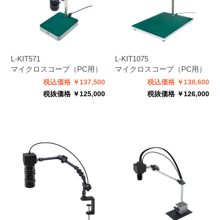
L-KIT571
L-KIT1075
マイクロスコープ（PC用）
マイクロスコープ（PC用）
税込価格 ￥137,500
税込価格 ￥138,600
税抜価格 ￥125,000
税抜価格 ￥126,000