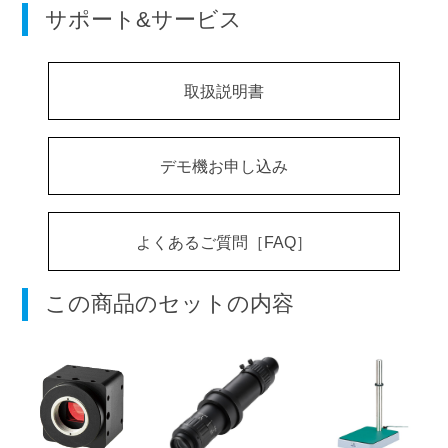
サポート&サービス
取扱説明書
デモ機お申し込み
よくあるご質問［FAQ］
この商品のセットの内容