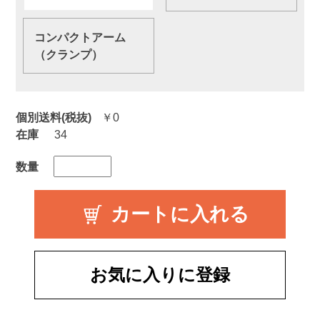
コンパクトアーム
（クランプ）
個別送料(税抜)
￥0
在庫
34
数量
お気に入りに登録