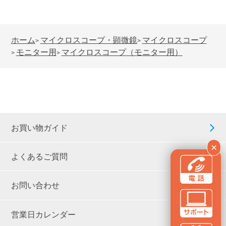
ホーム
マイクロスコープ・顕微鏡
マイクロスコープ
>
>
モニター用
マイクロスコープ（モニター用）
>
>
お買い物ガイド
×
よくあるご質問
お問い合わせ
営業日カレンダー