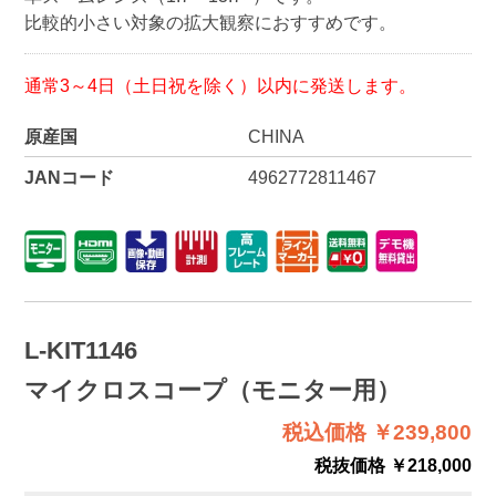
比較的小さい対象の拡大観察におすすめです。
通常3～4日（土日祝を除く）以内に発送します。
原産国
CHINA
JANコード
4962772811467
L-KIT1146
マイクロスコープ（モニター用）
税込価格 ￥239,800
税抜価格 ￥218,000