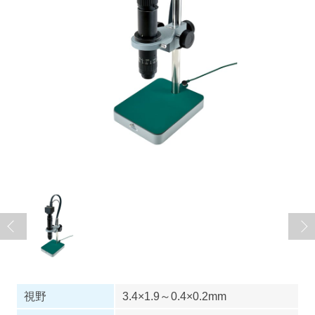
視野
3.4×1.9～0.4×0.2mm