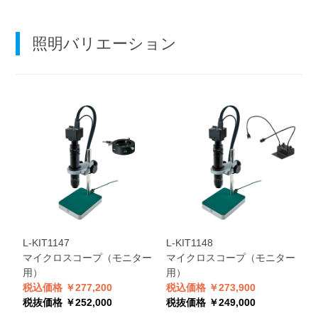
照明バリエーション
L-KIT1147
L-KIT1148
マイクロスコープ（モニター
マイクロスコープ（モニター
用）
用）
税込価格 ￥277,200
税込価格 ￥273,900
税抜価格 ￥252,000
税抜価格 ￥249,000