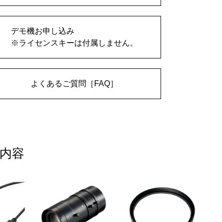
デモ機お申し込み
※ライセンスキーは付属しません。
よくあるご質問［FAQ］
内容