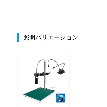
照明バリエーション