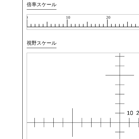
倍率スケール
視野スケール