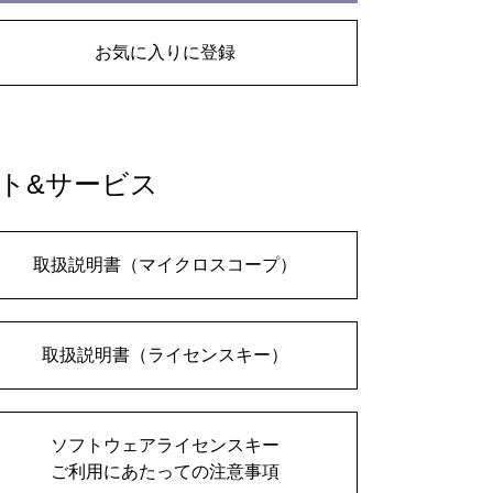
お気に入りに登録
ト&サービス
取扱説明書（マイクロスコープ）
取扱説明書（ライセンスキー）
ソフトウェアライセンスキー
ご利用にあたっての注意事項