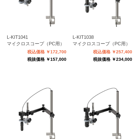
L-KIT1041
L-KIT1038
マイクロスコープ（PC用）
マイクロスコープ（PC用）
税込価格 ￥172,700
税込価格 ￥257,400
税抜価格 ￥157,000
税抜価格 ￥234,000