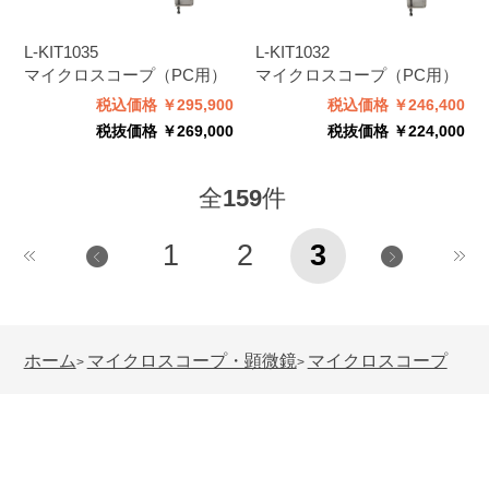
L-KIT1035
L-KIT1032
マイクロスコープ（PC用）
マイクロスコープ（PC用）
税込価格 ￥295,900
税込価格 ￥246,400
税抜価格 ￥269,000
税抜価格 ￥224,000
全
159
件
1
2
3
ホーム
マイクロスコープ・顕微鏡
マイクロスコープ
>
>