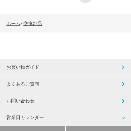
ホーム
交換部品
>
お買い物ガイド
よくあるご質問
お問い合わせ
営業日カレンダー