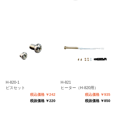
H-820-1
H-821
ビスセット
ヒーター（H-820用）
税込価格 ￥242
税込価格 ￥935
税抜価格 ￥220
税抜価格 ￥850