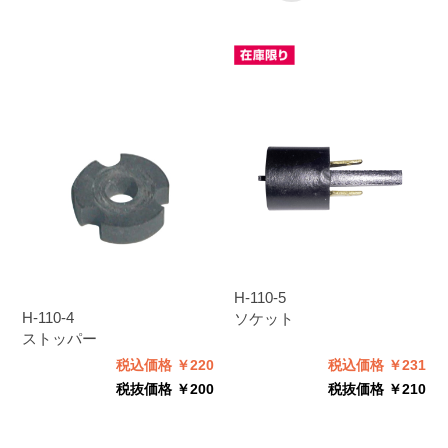
H-110-5
H-110-4
ソケット
ストッパー
税込価格 ￥220
税込価格 ￥231
税抜価格 ￥200
税抜価格 ￥210