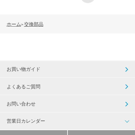
ホーム
交換部品
>
お買い物ガイド
よくあるご質問
お問い合わせ
営業日カレンダー