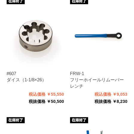
#607
FRW-1
ダイス（1-1/8×26）
フリーホイールリムーバー
レンチ
税込価格 ￥55,550
税込価格 ￥9,053
税抜価格 ￥50,500
税抜価格 ￥8,230