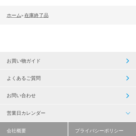
ホーム
在庫終了品
>
お買い物ガイド
よくあるご質問
お問い合わせ
営業日カレンダー
会社概要
プライバシーポリシー