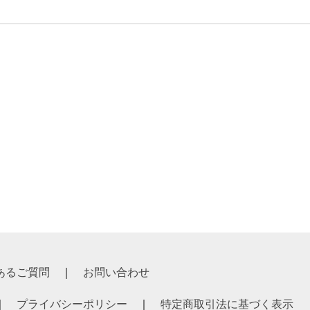
あるご質問
お問い合わせ
プライバシーポリシー
特定商取引法に基づく表示