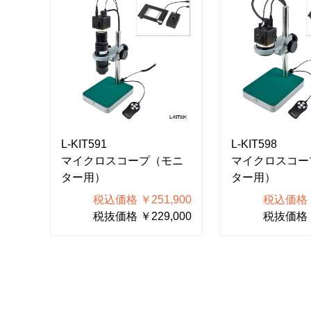
L-KIT591
L-KIT598
マイクロスコープ（モニ
マイクロスコー
ター用）
ター用）
税込価格 ￥251,900
税込価格 ￥
税抜価格 ￥229,000
税抜価格 ￥