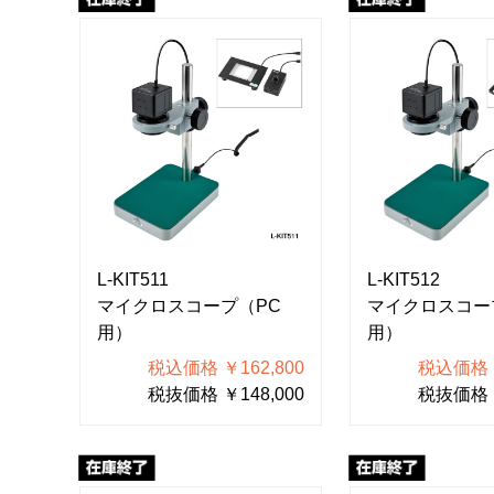
L-KIT511
L-KIT512
マイクロスコープ（PC
マイクロスコー
用）
用）
税込価格 ￥162,800
税込価格 ￥
税抜価格 ￥148,000
税抜価格 ￥