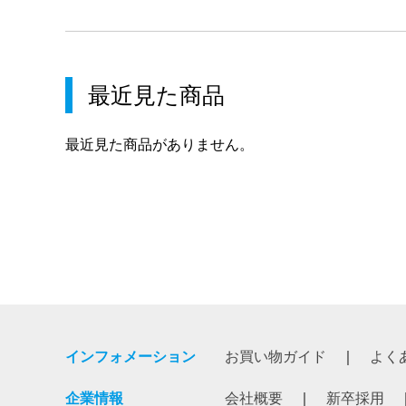
最近見た商品
最近見た商品がありません。
インフォメーション
お買い物ガイド
よく
企業情報
会社概要
新卒採用