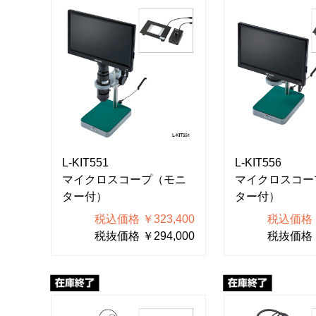
L-KIT551
L-KIT556
マイクロスコープ（モニ
マイクロスコー
ター付）
ター付）
税込価格 ￥323,400
税込価格 ￥
税抜価格 ￥294,000
税抜価格 ￥