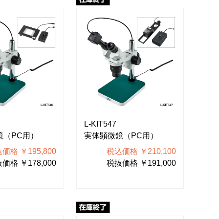
L-KIT547
鏡（PC用）
実体顕微鏡（PC用）
価格 ￥195,800
税込価格 ￥210,100
価格 ￥178,000
税抜価格 ￥191,000