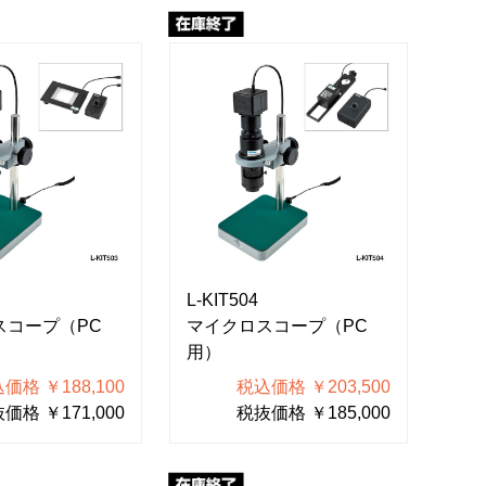
L-KIT504
スコープ（PC
マイクロスコープ（PC
用）
価格 ￥188,100
税込価格 ￥203,500
価格 ￥171,000
税抜価格 ￥185,000