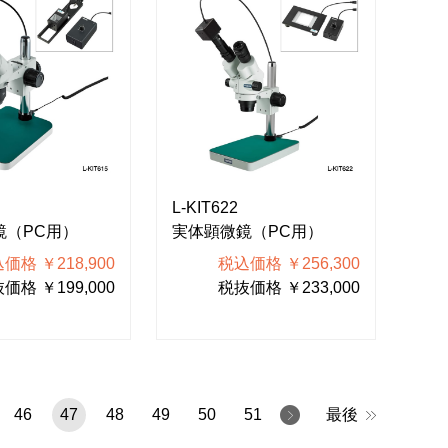
L-KIT622
鏡（PC用）
実体顕微鏡（PC用）
価格 ￥218,900
税込価格 ￥256,300
価格 ￥199,000
税抜価格 ￥233,000
46
47
48
49
50
51
最後