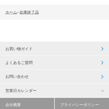
ホーム
在庫終了品
>
お買い物ガイド
よくあるご質問
お問い合わせ
営業日カレンダー
会社概要
プライバシーポリシー