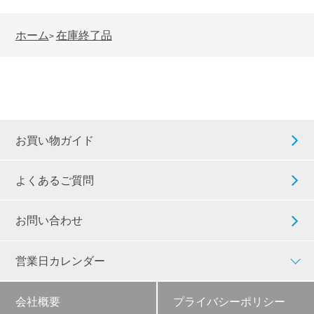
ホーム
在庫終了品
>
お買い物ガイド
よくあるご質問
お問い合わせ
営業日カレンダー
会社概要
プライバシーポリシー