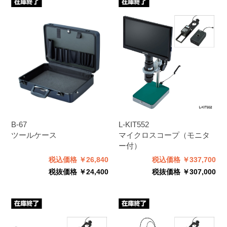
B-67
L-KIT552
ツールケース
マイクロスコープ（モニタ
ー付）
税込価格 ￥26,840
税込価格 ￥337,700
税抜価格 ￥24,400
税抜価格 ￥307,000