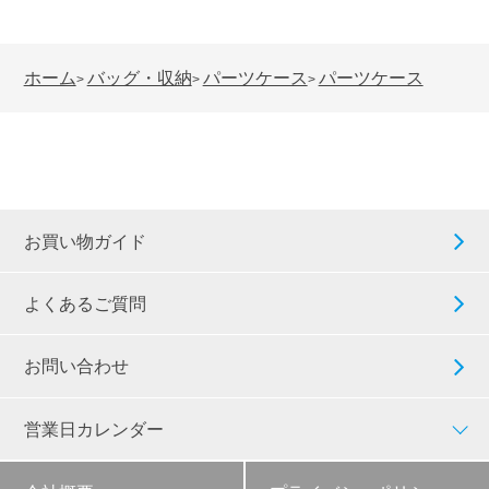
ホーム
バッグ・収納
パーツケース
パーツケース
>
>
>
お買い物ガイド
よくあるご質問
お問い合わせ
営業日カレンダー