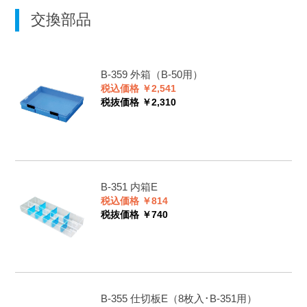
交換部品
B-359
外箱（B-50用）
税込価格 ￥2,541
税抜価格 ￥2,310
B-351
内箱E
税込価格 ￥814
税抜価格 ￥740
B-355
仕切板E（8枚入･B-351用）