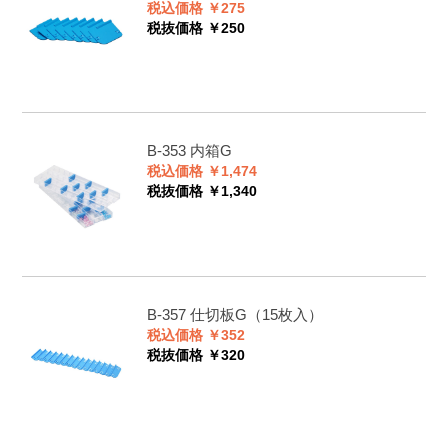
税込価格 ￥275
税抜価格 ￥250
B-353
内箱G
税込価格 ￥1,474
税抜価格 ￥1,340
B-357
仕切板G（15枚入）
税込価格 ￥352
税抜価格 ￥320