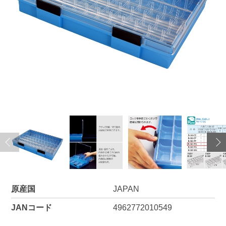
原産国
JAPAN
JANコード
4962772010549