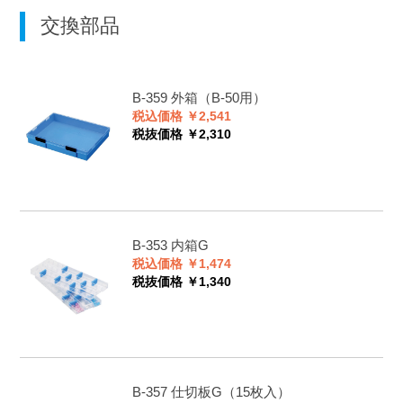
交換部品
B-359
外箱（B-50用）
税込価格 ￥2,541
税抜価格 ￥2,310
B-353
内箱G
税込価格 ￥1,474
税抜価格 ￥1,340
B-357
仕切板G（15枚入）