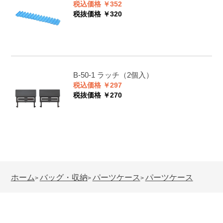
税込価格 ￥352
税抜価格 ￥320
B-50-1
ラッチ（2個入）
税込価格 ￥297
税抜価格 ￥270
ホーム
バッグ・収納
パーツケース
パーツケース
>
>
>