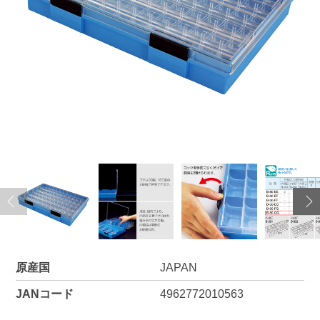
原産国
JAPAN
JANコード
4962772010563