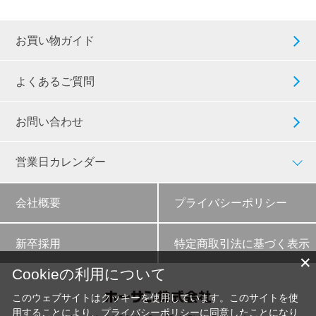
お買い物ガイド
よくあるご質問
お問い合わせ
営業日カレンダー
会社概要
プライバシーポリシー
新卒採用
特定商取引法に基づく表示
✕
Cookieの利用について
このウェブサイトはクッキーを使用しています。このサイトを使
用することにより、
プライバシーポリシー
に同意したことになり