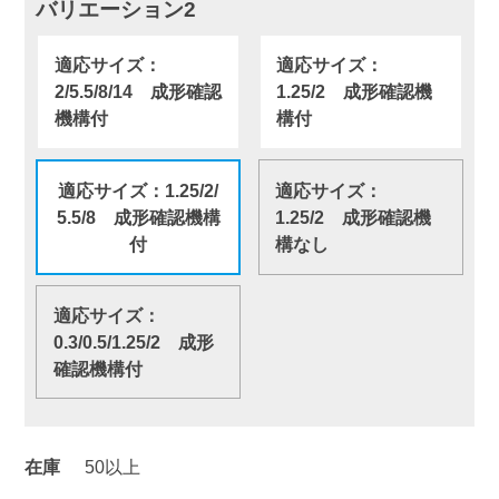
バリエーション2
適応サイズ：
適応サイズ：
2/5.5/8/14 成形確認
1.25/2 成形確認機
機構付
構付
適応サイズ：1.25/2/
適応サイズ：
5.5/8 成形確認機構
1.25/2 成形確認機
付
構なし
適応サイズ：
0.3/0.5/1.25/2 成形
確認機構付
在庫
50以上