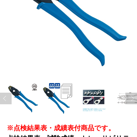
※点検結果表・成績表付商品です。