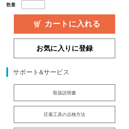
数量
お気に入りに登録
サポート&サービス
取扱説明書
圧着工具の点検方法