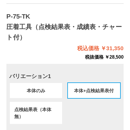
P-75-TK
圧着工具（点検結果表・成績表・チャー
ト付）
税込価格 ￥31,350
税抜価格 ￥28,500
バリエーション1
本体のみ
本体+点検結果表付
点検結果表（本体
無）