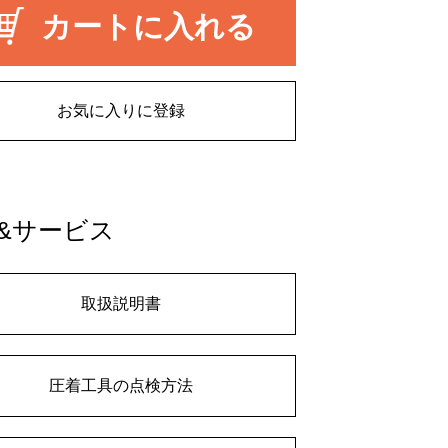
カートに入れる
お気に入りに登録
&サービス
取扱説明書
圧着工具の点検方法