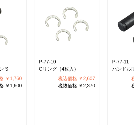
P-77-10
P-77-11
 S
Cリング（4枚入）
ハンドル
 ￥1,760
税込価格 ￥2,607
 ￥1,600
税抜価格 ￥2,370