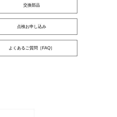
交換部品
点検お申し込み
よくあるご質問［FAQ］