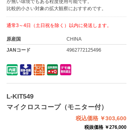
が無い環境でもある程度使用可能です。
比較的小さい対象の拡大観察におすすめです。
通常3～4日（土日祝を除く）以内に発送します。
原産国
CHINA
JANコード
4962772125496
L-KIT549
マイクロスコープ（モニター付）
税込価格 ￥303,600
税抜価格 ￥276,000