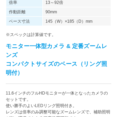
倍率
13～92倍
作動距離
90mm
ベース寸法
145（W）×185（D）mm
※スペックは計算値です。
モニター一体型カメラ & 定番ズームレ
ンズ
コンパクトサイズのベース（リング照
明付）
11.6インチのフルHDモニターが一体となったカメラの
セットです。
使い勝手のよいLEDリング照明付き。
レンズは倍率のみ調整可能なズームレンズで、補助照明