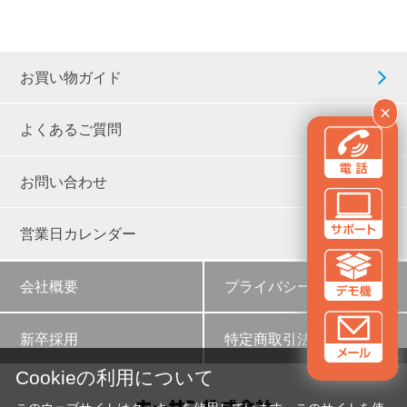
お買い物ガイド
×
よくあるご質問
お問い合わせ
営業日カレンダー
会社概要
プライバシーポリシー
新卒採用
特定商取引法に基づく表示
✕
Cookieの利用について