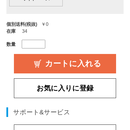
個別送料(税抜)
￥0
在庫
34
数量
お気に入りに登録
サポート&サービス