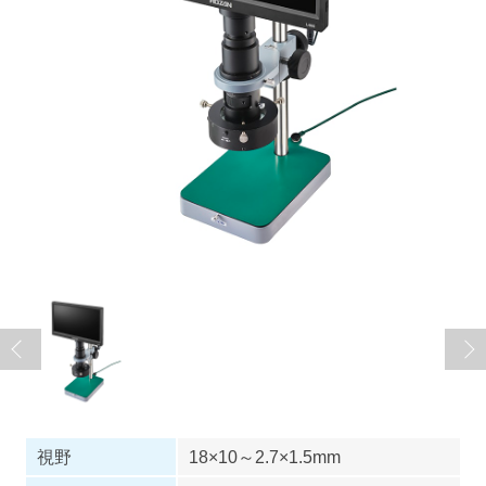
視野
18×10～2.7×1.5mm