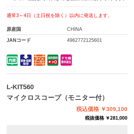
通常3～4日（土日祝を除く）以内に発送します。
原産国
CHINA
JANコード
4962772125601
L-KIT560
マイクロスコープ（モニター付）
税込価格 ￥309,100
税抜価格 ￥281,000