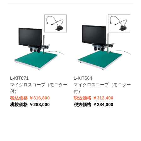
L-KIT871
L-KIT564
マイクロスコープ（モニター
マイクロスコープ（モニター
付）
付）
税込価格 ￥316,800
税込価格 ￥312,400
税抜価格 ￥288,000
税抜価格 ￥284,000