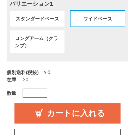
バリエーション1
スタンダードベース
ワイドベース
ロングアーム（クラ
ンプ）
個別送料(税抜)
￥0
在庫
30
数量