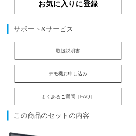
お気に入りに登録
サポート&サービス
取扱説明書
デモ機お申し込み
よくあるご質問［FAQ］
この商品のセットの内容