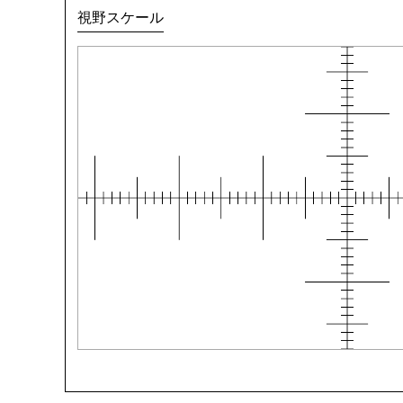
視野スケール