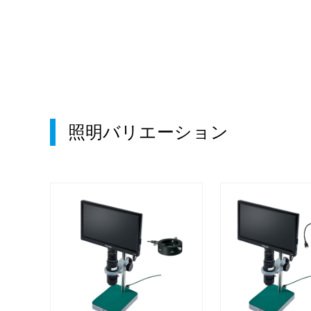
照明バリエーション