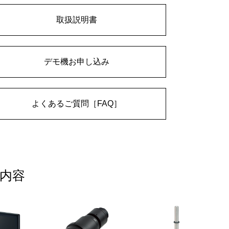
取扱説明書
デモ機お申し込み
よくあるご質問［FAQ］
内容