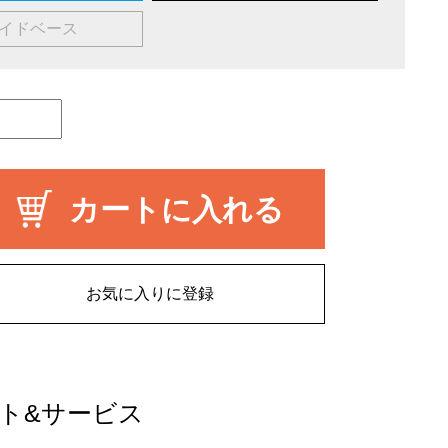
イドベース
カートに入れる
お気に入りに登録
ト&サービス