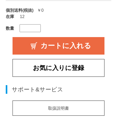
個別送料(税抜)
￥0
在庫
12
数量
お気に入りに登録
サポート&サービス
取扱説明書