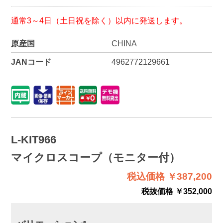
通常3～4日（土日祝を除く）以内に発送します。
原産国
CHINA
JANコード
4962772129661
L-KIT966
マイクロスコープ（モニター付）
税込価格 ￥387,200
税抜価格 ￥352,000