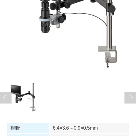
視野
6.4×3.6～0.9×0.5mm