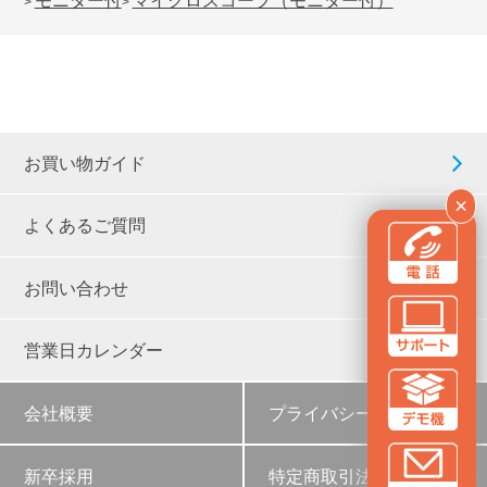
モニター付
マイクロスコープ（モニター付）
>
>
お買い物ガイド
×
よくあるご質問
お問い合わせ
営業日カレンダー
会社概要
プライバシーポリシー
新卒採用
特定商取引法に基づく表示