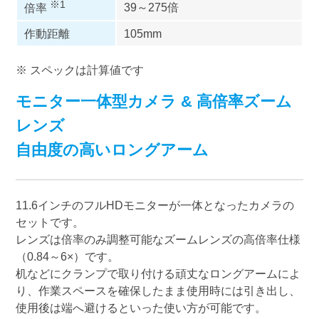
※1
39～275倍
倍率
作動距離
105mm
※ スペックは計算値です
モニター一体型カメラ & 高倍率ズーム
レンズ
自由度の高いロングアーム
11.6インチのフルHDモニターが一体となったカメラの
セットです。
レンズは倍率のみ調整可能なズームレンズの高倍率仕様
（0.84～6×）です。
机などにクランプで取り付ける頑丈なロングアームによ
り、作業スペースを確保したまま使用時には引き出し、
使用後は端へ避けるといった使い方が可能です。