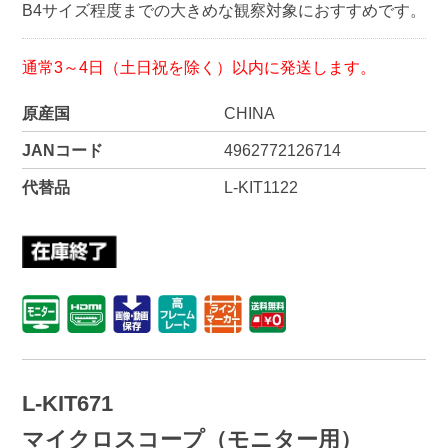
B4サイズ程度までの大きめな観察対象におすすめです。
通常3～4日（土日祝を除く）以内に発送します。
原産国
CHINA
JANコード
4962772126714
代替品
L-KIT1122
L-KIT671
マイクロスコープ（モニター用）