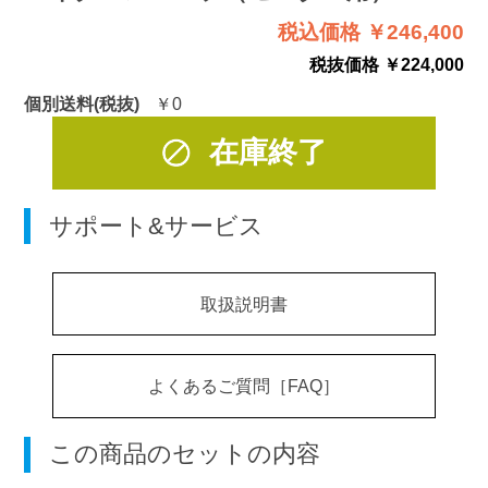
税込価格 ￥246,400
税抜価格 ￥224,000
個別送料(税抜)
￥0
在庫終了
サポート&サービス
取扱説明書
よくあるご質問［FAQ］
この商品のセットの内容