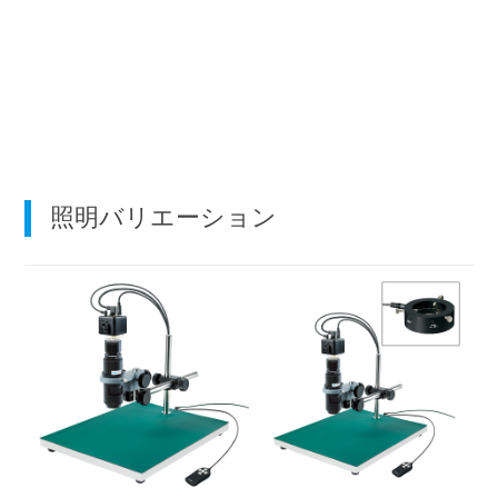
照明バリエーション