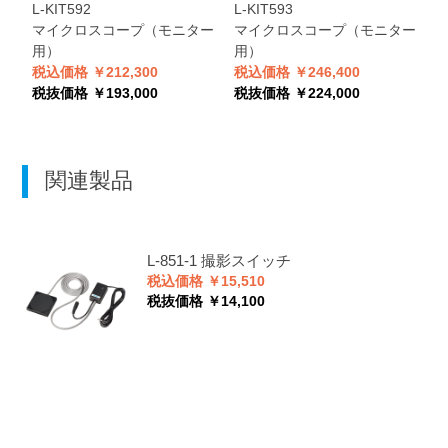
L-KIT592
L-KIT593
L
マイクロスコープ（モニター
マイクロスコープ（モニター
用）
用）
税込価格 ￥212,300
税込価格 ￥246,400
税
税抜価格 ￥193,000
税抜価格 ￥224,000
税
関連製品
L-851-1
撮影スイッチ
税込価格 ￥15,510
税抜価格 ￥14,100