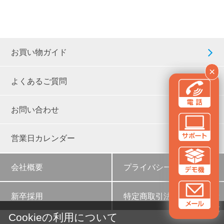
お買い物ガイド
×
よくあるご質問
お問い合わせ
営業日カレンダー
会社概要
プライバシーポリシー
新卒採用
特定商取引法に基づく表示
✕
Cookieの利用について