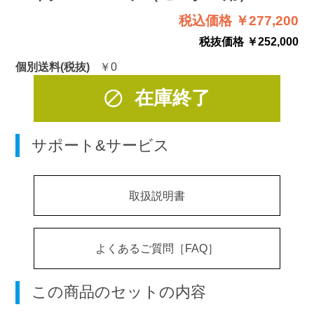
税込価格 ￥277,200
税抜価格 ￥252,000
個別送料(税抜)
￥0
在庫終了
サポート&サービス
取扱説明書
よくあるご質問［FAQ］
この商品のセットの内容