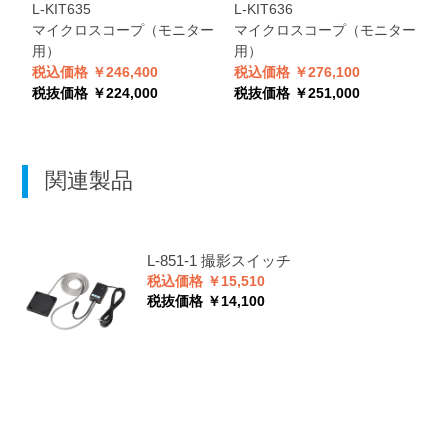
L-KIT635
L-KIT636
L
マイクロスコープ（モニター
マイクロスコープ（モニター
用）
用）
税込価格 ￥246,400
税込価格 ￥276,100
税
税抜価格 ￥224,000
税抜価格 ￥251,000
税
関連製品
L-851-1
撮影スイッチ
税込価格 ￥15,510
税抜価格 ￥14,100