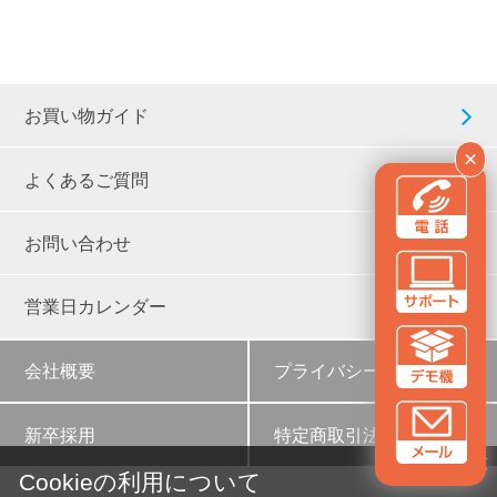
お買い物ガイド
×
よくあるご質問
お問い合わせ
営業日カレンダー
会社概要
プライバシーポリシー
新卒採用
特定商取引法に基づく表示
✕
Cookieの利用について