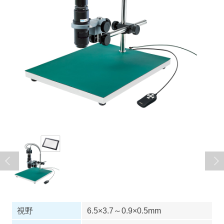
視野
6.5×3.7～0.9×0.5mm