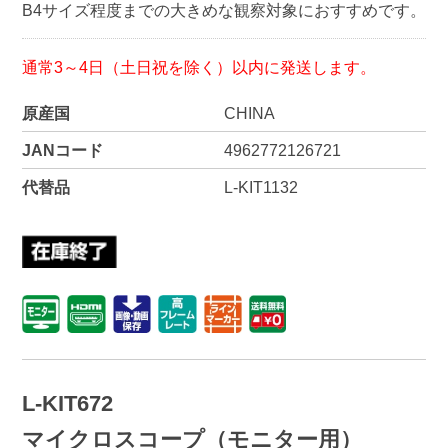
B4サイズ程度までの大きめな観察対象におすすめです。
通常3～4日（土日祝を除く）以内に発送します。
原産国
CHINA
JANコード
4962772126721
代替品
L-KIT1132
L-KIT672
マイクロスコープ（モニター用）