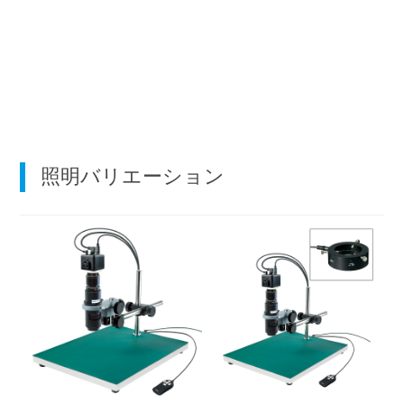
照明バリエーション