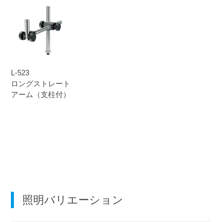
L-523
ロングストレート
アーム（支柱付）
照明バリエーション