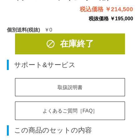
税込価格 ￥214,500
税抜価格 ￥195,000
個別送料(税抜)
￥0
在庫終了
サポート&サービス
取扱説明書
よくあるご質問［FAQ］
この商品のセットの内容