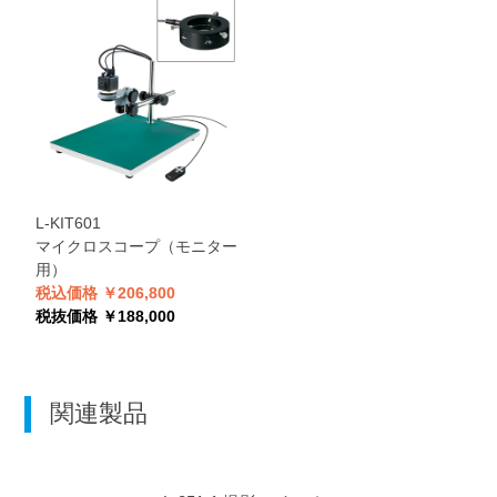
L-KIT601
マイクロスコープ（モニター
用）
税込価格 ￥206,800
税抜価格 ￥188,000
関連製品