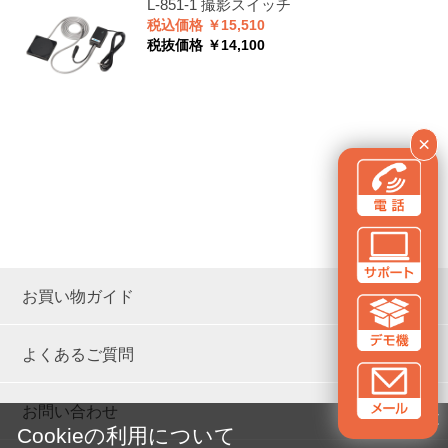
L-851-1
撮影スイッチ
税込価格 ￥15,510
税抜価格 ￥14,100
×
お買い物ガイド
よくあるご質問
お問い合わせ
✕
Cookieの利用について