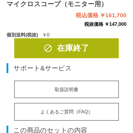
マイクロスコープ（モニター用）
税込価格 ￥161,700
税抜価格 ￥147,000
個別送料(税抜)
￥0
在庫終了
サポート&サービス
取扱説明書
よくあるご質問［FAQ］
この商品のセットの内容