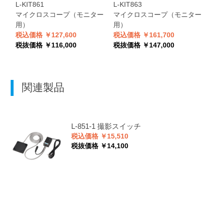
L-KIT861
L-KIT863
L
マイクロスコープ（モニター
マイクロスコープ（モニター
用）
用）
税込価格 ￥127,600
税込価格 ￥161,700
税
税抜価格 ￥116,000
税抜価格 ￥147,000
税
関連製品
L-851-1
撮影スイッチ
税込価格 ￥15,510
税抜価格 ￥14,100