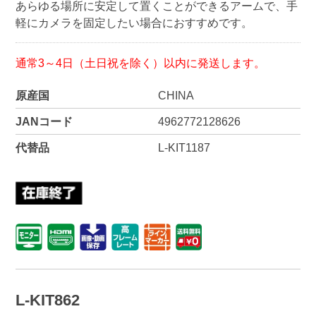
あらゆる場所に安定して置くことができるアームで、手
軽にカメラを固定したい場合におすすめです。
通常3～4日（土日祝を除く）以内に発送します。
原産国
CHINA
JANコード
4962772128626
代替品
L-KIT1187
L-KIT862