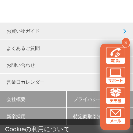
お買い物ガイド
×
よくあるご質問
お問い合わせ
営業日カレンダー
会社概要
プライバシーポリシー
新卒採用
特定商取引法に基づく表示
✕
Cookieの利用について