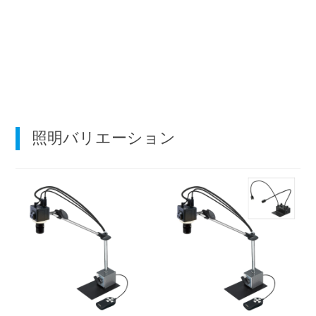
照明バリエーション