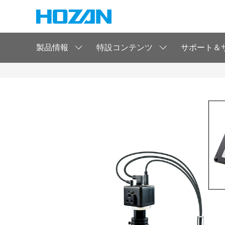
製品情報
特設コンテンツ
サポート＆