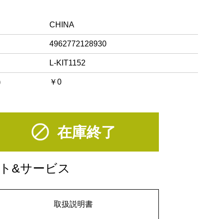
CHINA
4962772128930
L-KIT1152
)
￥0
在庫終了
ト&サービス
取扱説明書