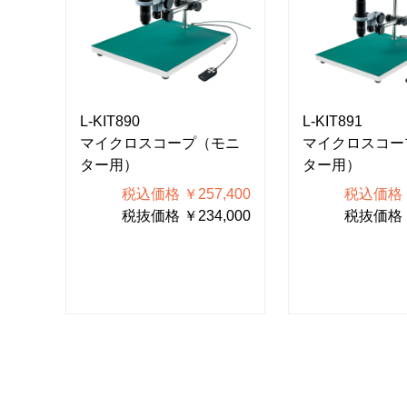
L-KIT890
L-KIT891
モニ
マイクロスコープ（モニ
マイクロスコー
ター用）
ター用）
500
税込価格 ￥257,400
税込価格 ￥
000
税抜価格 ￥234,000
税抜価格 ￥