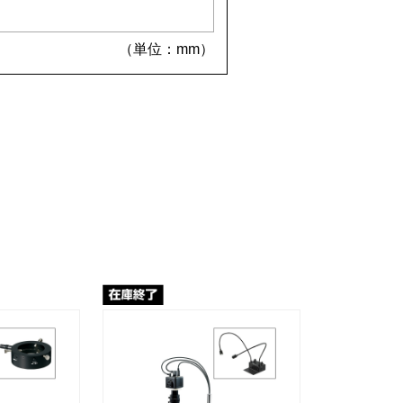
（単位：mm）