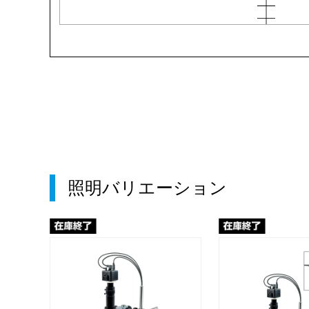
照明バリエーション