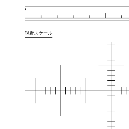
視野スケール