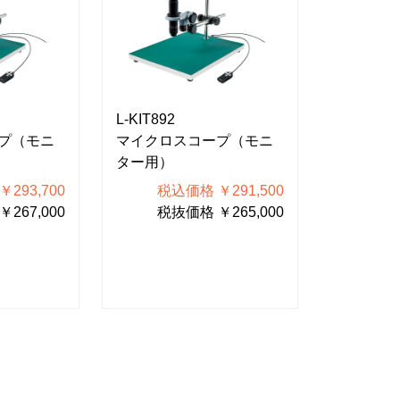
L-KIT892
L-KIT890
プ（モニ
マイクロスコープ（モニ
マイクロ
ター用）
ター用）
293,700
税込価格 ￥291,500
税込
267,000
税抜価格 ￥265,000
税抜