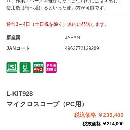
り、作業スペースを確保したまま使用時には引き出し、
使用後は端へ避けるといった使い方が可能です。
通常3～4日（土日祝を除く）以内に発送します。
原産国
JAPAN
JANコード
4962772129289
L-KIT928
マイクロスコープ（PC用）
税込価格 ￥235,400
税抜価格 ￥214,000