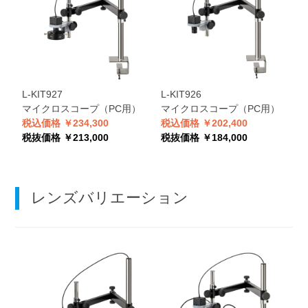
L-KIT927
L-KIT926
マイクロスコープ（PC用）
マイクロスコープ（PC用）
税込価格 ￥234,300
税込価格 ￥202,400
税抜価格 ￥213,000
税抜価格 ￥184,000
レンズバリエーション