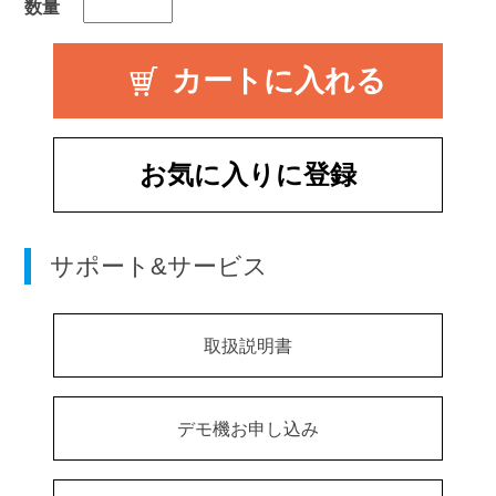
数量
お気に入りに登録
サポート&サービス
取扱説明書
デモ機お申し込み