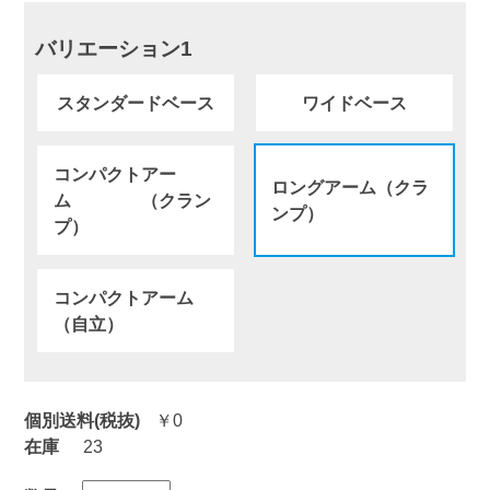
バリエーション1
スタンダードベース
ワイドベース
コンパクトアー
ロングアーム（クラ
ム （クラン
ンプ）
プ）
コンパクトアーム
（自立）
個別送料(税抜)
￥0
在庫
23