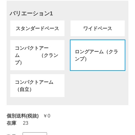
バリエーション1
スタンダードベース
ワイドベース
コンパクトアー
ロングアーム（クラ
ム （クラン
ンプ）
プ）
コンパクトアーム
（自立）
個別送料(税抜)
￥0
在庫
23