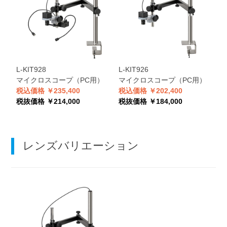
L-KIT928
L-KIT926
マイクロスコープ（PC用）
マイクロスコープ（PC用）
税込価格 ￥235,400
税込価格 ￥202,400
税抜価格 ￥214,000
税抜価格 ￥184,000
レンズバリエーション