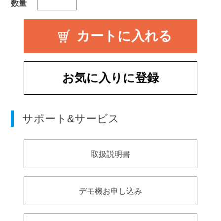
数量
お気に入りに登録
サポート&サービス
取扱説明書
デモ機お申し込み