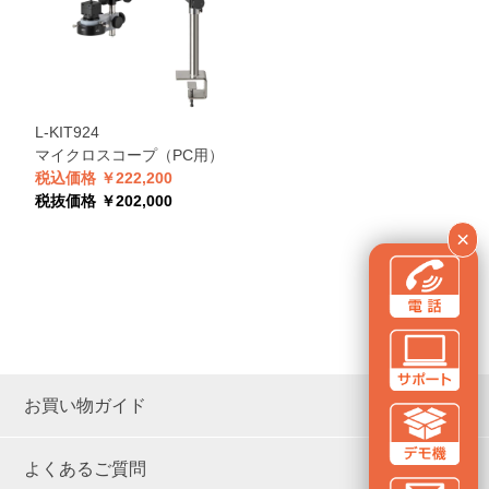
L-KIT924
マイクロスコープ（PC用）
税込価格 ￥222,200
税抜価格 ￥202,000
×
お買い物ガイド
よくあるご質問