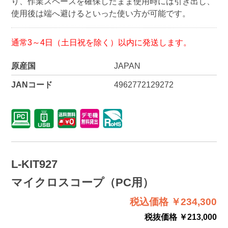
り、作業スペースを確保したまま使用時には引き出し、
使用後は端へ避けるといった使い方が可能です。
通常3～4日（土日祝を除く）以内に発送します。
原産国
JAPAN
JANコード
4962772129272
L-KIT927
マイクロスコープ（PC用）
税込価格 ￥234,300
税抜価格 ￥213,000