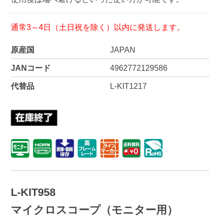
通常3～4日（土日祝を除く）以内に発送します。
原産国
JAPAN
JANコード
4962772129586
代替品
L-KIT1217
L-KIT958
マイクロスコープ（モニター用）