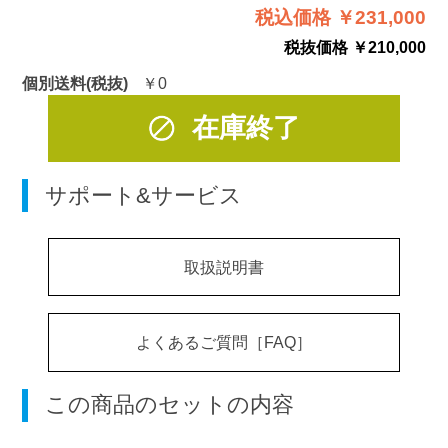
税込価格 ￥231,000
税抜価格 ￥210,000
個別送料(税抜)
￥0
在庫終了
サポート&サービス
取扱説明書
よくあるご質問［FAQ］
この商品のセットの内容