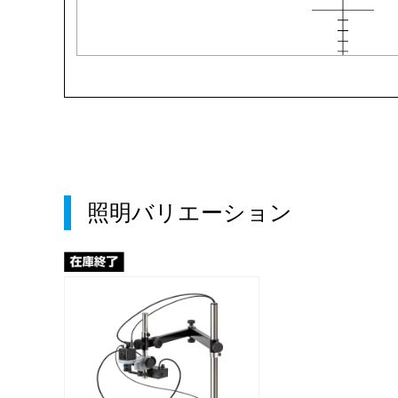
照明バリエーション