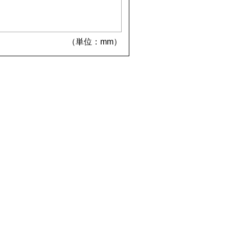
（単位：mm）