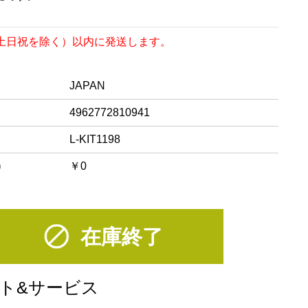
（土日祝を除く）以内に発送します。
JAPAN
4962772810941
L-KIT1198
)
￥0
在庫終了
ト&サービス