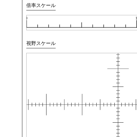
倍率スケール
視野スケール