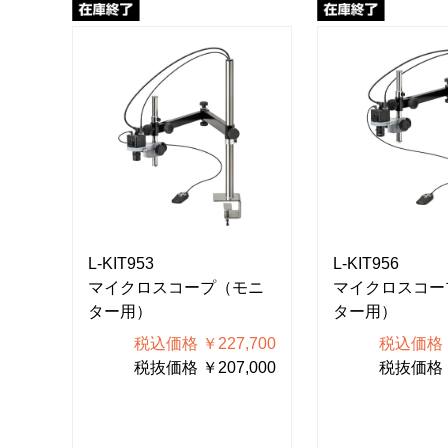
L-KIT953
L-KIT956
モニ
マイクロスコープ（モニ
マイクロスコー
ター用）
ター用）
000
税込価格 ￥227,700
税込価格 ￥
000
税抜価格 ￥207,000
税抜価格 ￥