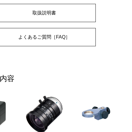
取扱説明書
よくあるご質問［FAQ］
内容