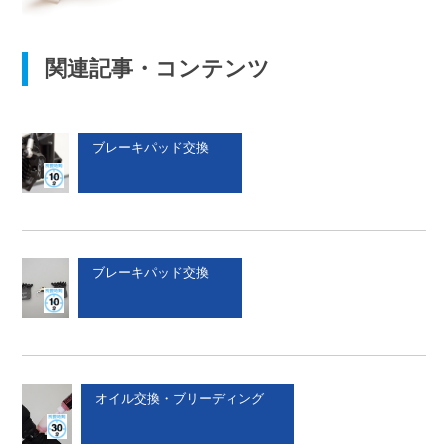
関連記事・コンテンツ
ブレーキパッド交換
ブレーキパッド交換
オイル交換・ブリーディング