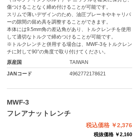
傷つけることなく締め付けることが可能です。
スリムで薄いデザインのため、油圧ブレーキやキャリパ
ーの隙間の留め具を調整することができます。
本体には9.5mm角の差込角があり、トルクレンチを使用
して適切なトルクで締めつけることが可能です。
※トルクレンチと併用する場合は、MWF-3をトルクレン
チに対して90°の角度で取り付けてください。
原産国
TAIWAN
JANコード
4962772178621
MWF-3
フレアナットレンチ
税込価格 ￥2,376
税抜価格 ￥2,160