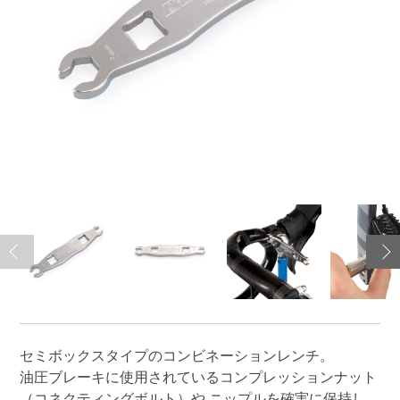
セミボックスタイプのコンビネーションレンチ。
油圧ブレーキに使用されているコンプレッションナット
（コネクティングボルト）や ニップルを確実に保持し、