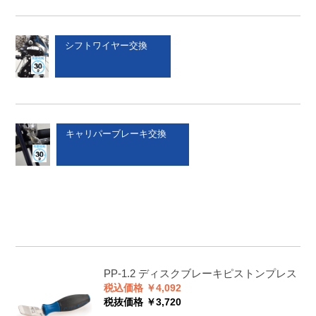
シフトワイヤー交換
キャリパーブレーキ交換
PP-1.2
ディスクブレーキピストンプレス
税込価格 ￥4,092
税抜価格 ￥3,720