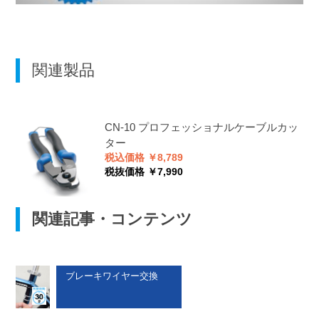
関連製品
CN-10
プロフェッショナルケーブルカッ
ター
税込価格 ￥8,789
税抜価格 ￥7,990
関連記事・コンテンツ
ブレーキワイヤー交換