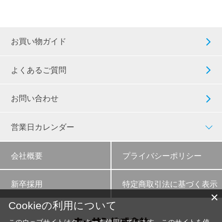
お買い物ガイド
よくあるご質問
お問い合わせ
営業日カレンダー
会社概要
プライバシーポリシー
新卒採用
特定商取引法に基づく表示
✕
Cookieの利用について