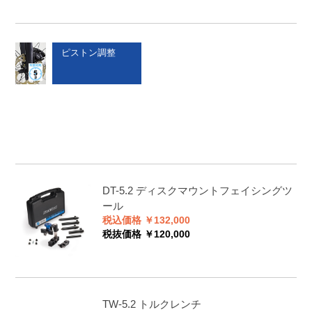
ピストン調整
DT-5.2
ディスクマウントフェイシングツ
ール
税込価格 ￥132,000
税抜価格 ￥120,000
TW-5.2
トルクレンチ