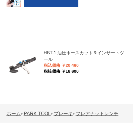
HBT-1
油圧ホースカット＆インサートツ
ール
税込価格 ￥20,460
税抜価格 ￥18,600
ホーム
PARK TOOL
ブレーキ
フレアナットレンチ
>
>
>