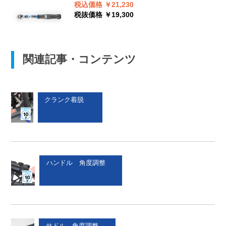
税込価格 ￥21,230
税抜価格 ￥19,300
関連記事・コンテンツ
クランク着脱
ハンドル 角度調整
サドル 角度調整