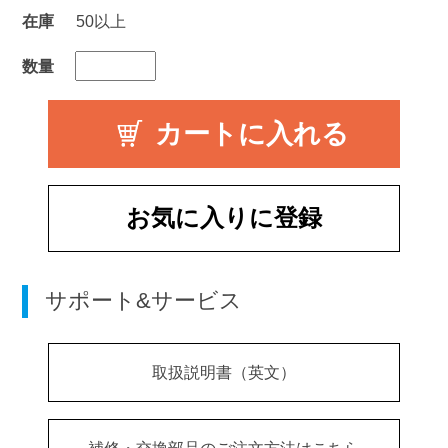
在庫
50以上
数量
お気に入りに登録
サポート&サービス
取扱説明書（英文）
補修・交換部品のご注文方法はこちら