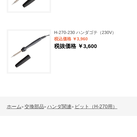
H-270-230
ハンダゴテ（230V）
税込価格 ￥3,960
税抜価格 ￥3,600
ホーム
交換部品
ハンダ関連
ビット（H-270用）
>
>
>