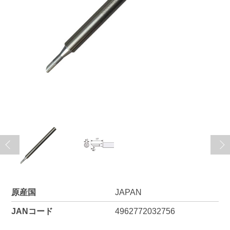
原産国
JAPAN
JANコード
4962772032756