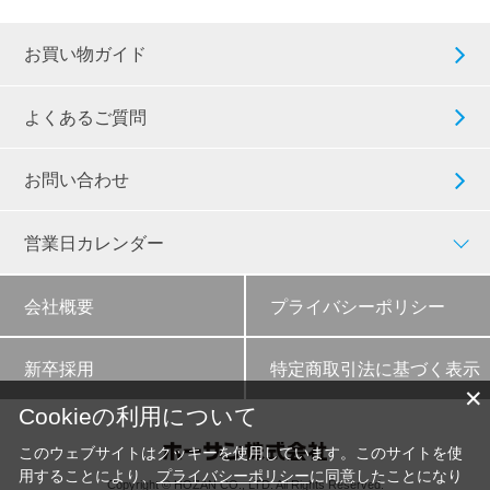
お買い物ガイド
よくあるご質問
お問い合わせ
営業日カレンダー
会社概要
プライバシーポリシー
新卒採用
特定商取引法に基づく表示
✕
Cookieの利用について
このウェブサイトはクッキーを使用しています。このサイトを使
用することにより、
プライバシーポリシー
に同意したことになり
Copyright © HOZAN CO., LTD. All Rights Reserved.