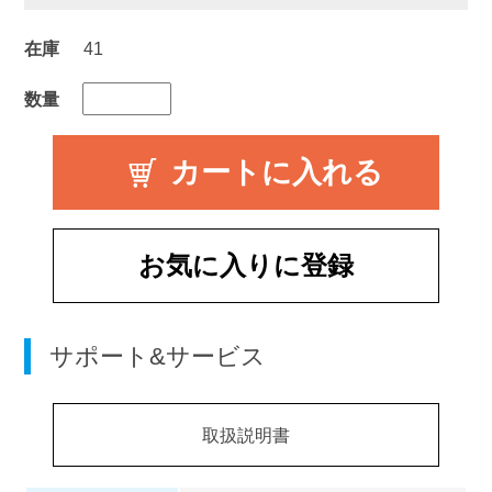
在庫
41
数量
お気に入りに登録
サポート&サービス
取扱説明書