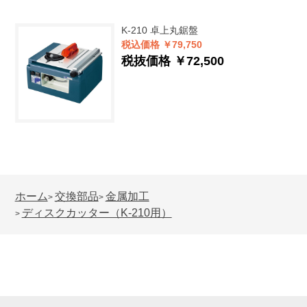
K-210
卓上丸鋸盤
税込価格 ￥79,750
税抜価格 ￥72,500
ホーム
交換部品
金属加工
>
>
ディスクカッター（K-210用）
>