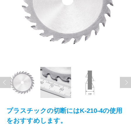
プラスチックの切断にはK-210-4の使用
をおすすめします。