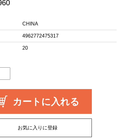
60
CHINA
4962772475317
20
カートに入れる
お気に入りに登録