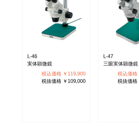
L-46
L-47
実体顕微鏡
三眼実体顕微鏡
100
税込価格 ￥119,900
税込価格 ￥
000
税抜価格 ￥109,000
税抜価格 ￥