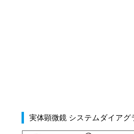
実体顕微鏡 システムダイアグ