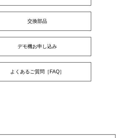
交換部品
デモ機お申し込み
よくあるご質問［FAQ］