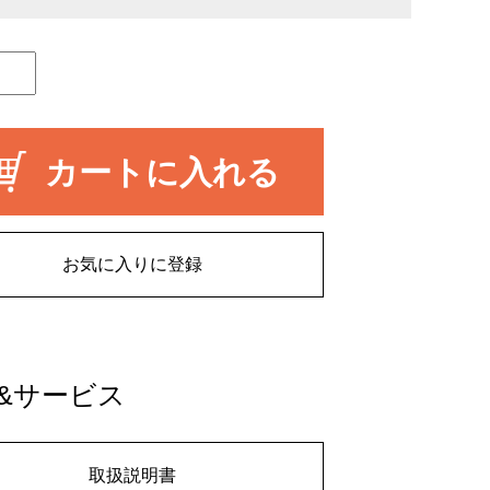
カートに入れる
お気に入りに登録
&サービス
取扱説明書