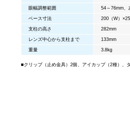
眼幅調整範囲
54～76mm
ベース寸法
200（W）×2
支柱の高さ
282mm
レンズ中心から支柱まで
133mm
重量
3.8kg
■クリップ（止め金具）2個、アイカップ（2種）、ダ