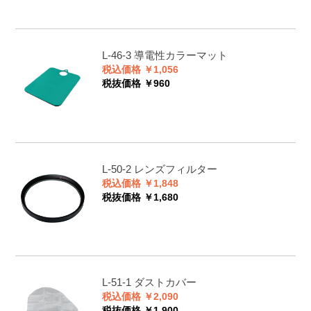
L-46-3
導電性カラーマット
税込価格 ￥1,056
税抜価格 ￥960
L-50-2
レンズフィルター
税込価格 ￥1,848
税抜価格 ￥1,680
L-51-1
ダストカバー
税込価格 ￥2,090
税抜価格 ￥1,900