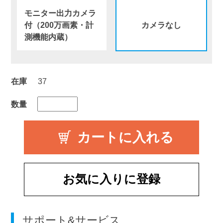
モニター出力カメラ
付（200万画素・計
カメラなし
測機能内蔵）
在庫
37
数量
お気に入りに登録
サポート&サービス