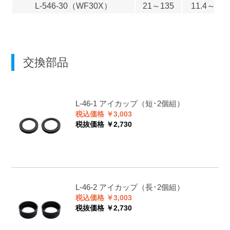
L-546-30
（WF30X）
21～135
11.4～1.7
交換部品
L-46-1
アイカップ（短･2個組）
税込価格 ￥3,003
税抜価格 ￥2,730
L-46-2
アイカップ（長･2個組）
税込価格 ￥3,003
税抜価格 ￥2,730