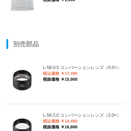
別売部品
L-58-0.5
コンバーションレンズ（0.5×）
税込価格 ￥17,490
税抜価格 ￥15,900
L-58-2.0
コンバーションレンズ（2.0×）
税込価格 ￥18,480
税抜価格 ￥16,800