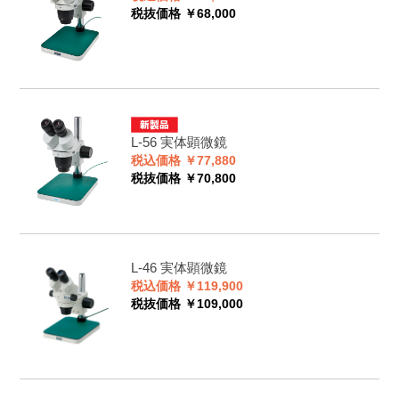
税抜価格 ￥68,000
L-56
実体顕微鏡
税込価格 ￥77,880
税抜価格 ￥70,800
L-46
実体顕微鏡
税込価格 ￥119,900
税抜価格 ￥109,000