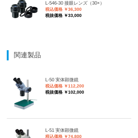
L-546-30
接眼レンズ（30×）
税込価格 ￥36,300
税抜価格 ￥33,000
関連製品
L-50
実体顕微鏡
税込価格 ￥112,200
税抜価格 ￥102,000
L-51
実体顕微鏡
税込価格 ￥74,800