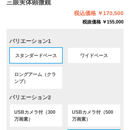
三眼実体顕微鏡
税込価格 ￥170,500
税抜価格 ￥155,000
バリエーション1
スタンダードベース
ワイドベース
ロングアーム（クラ
ンプ）
バリエーション2
USBカメラ付（300
USBカメラ付（500
万画素）
万画素）