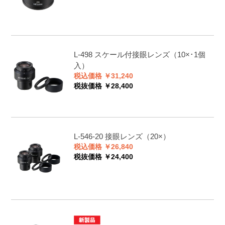
L-498
スケール付接眼レンズ（10×･1個
入）
税込価格 ￥31,240
税抜価格 ￥28,400
L-546-20
接眼レンズ（20×）
税込価格 ￥26,840
税抜価格 ￥24,400